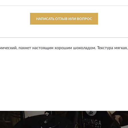
НАПИСАТЬ ОТЗЫВ ИЛИ ВОПРОС
мический, пахнет настоящим хорошим шоколадом. Текстура мягкая,