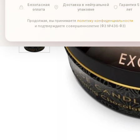
Безопасная
Доставка в нейтральной
Гарантия 5
оплата
упаковке
лет
Продолжая, вы принимаете
политику конфиденциальности
и подтверждаете совершеннолетие (ФЗ №436‑ФЗ)