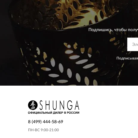
Подпишись, чтобы полу
Подписываяс
8 (499) 444-58-69
ПН-ВС 9:00-21:00