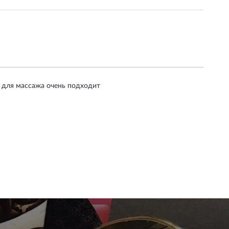
 для массажа очень подходит