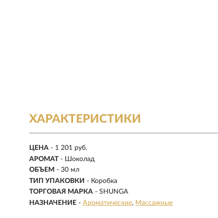
ХАРАКТЕРИСТИКИ
ЦЕНА
- 1 201 руб.
АРОМАТ
-
Шоколад
ОБЪЕМ
-
30 мл
ТИП УПАКОВКИ
- Коробка
ТОРГОВАЯ МАРКА
- SHUNGA
НАЗНАЧЕНИЕ
-
Ароматические
Массажные