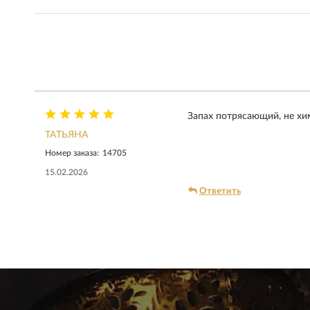
Запах потрясающий, не хи
ТАТЬЯНА
Номер заказа:
14705
15.02.2026
Ответить