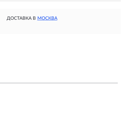
ДОСТАВКА В
МОСКВА