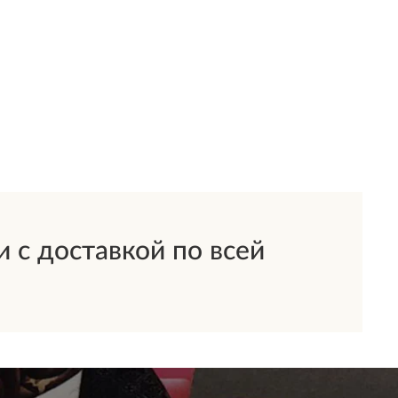
 с доставкой по всей