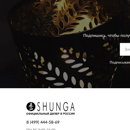
Подпишись, чтобы полу
Подписываяс
8 (499) 444-58-69