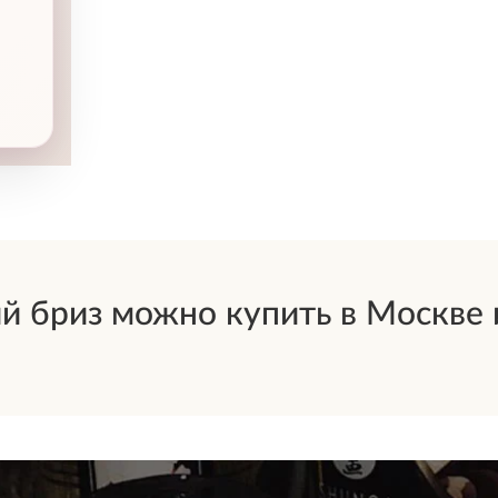
бриз можно купить в Москве и